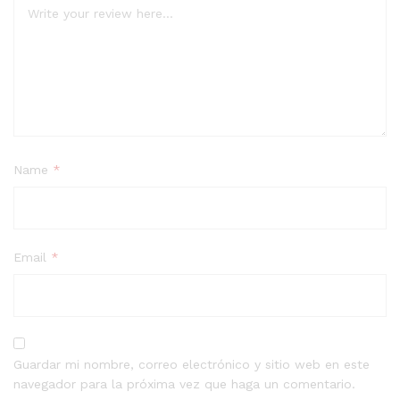
Name
*
Email
*
Guardar mi nombre, correo electrónico y sitio web en este
navegador para la próxima vez que haga un comentario.