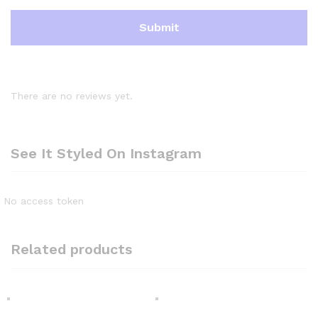
There are no reviews yet.
See It Styled On Instagram
No access token
Related products