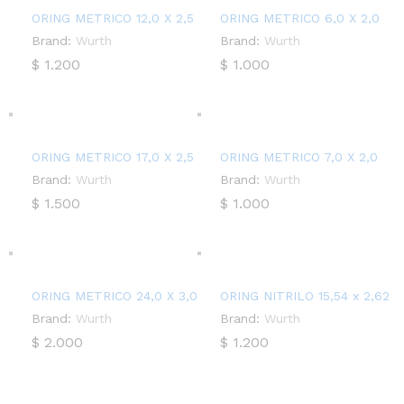
ORING METRICO 12,0 X 2,5
ORING METRICO 6,0 X 2,0
Brand:
Wurth
Brand:
Wurth
$
1.200
$
1.000
ORING METRICO 17,0 X 2,5
ORING METRICO 7,0 X 2,0
Brand:
Wurth
Brand:
Wurth
$
1.500
$
1.000
ORING METRICO 24,0 X 3,0
ORING NITRILO 15,54 x 2,62
Brand:
Wurth
Brand:
Wurth
$
2.000
$
1.200