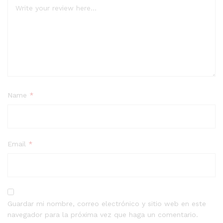
Name
*
Email
*
Guardar mi nombre, correo electrónico y sitio web en este
navegador para la próxima vez que haga un comentario.