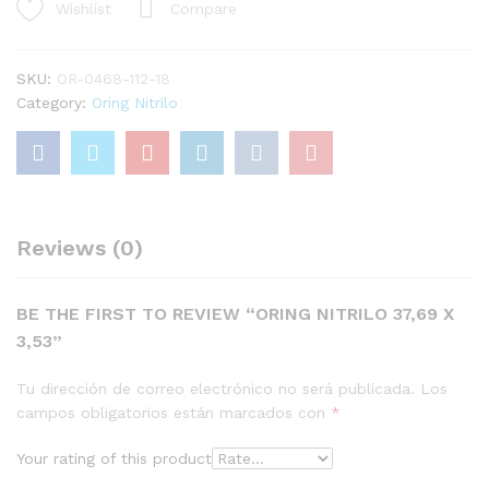
Compare
Wishlist
SKU:
OR-0468-112-18
Category:
Oring Nitrilo
Reviews (0)
BE THE FIRST TO REVIEW “ORING NITRILO 37,69 X
3,53”
Tu dirección de correo electrónico no será publicada.
Los
campos obligatorios están marcados con
*
Your rating of this product