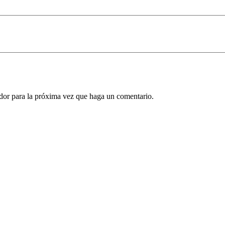
ador para la próxima vez que haga un comentario.