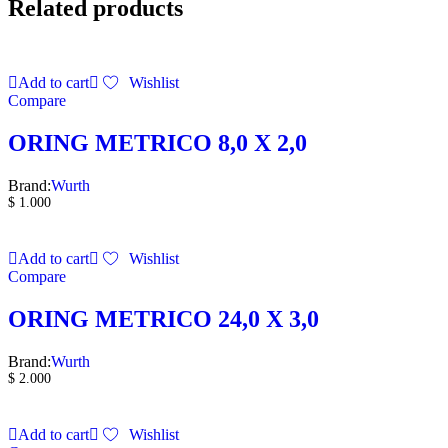
Related products
Add to cart
Wishlist
Compare
ORING METRICO 8,0 X 2,0
Brand:
Wurth
$
1.000
Add to cart
Wishlist
Compare
ORING METRICO 24,0 X 3,0
Brand:
Wurth
$
2.000
Add to cart
Wishlist