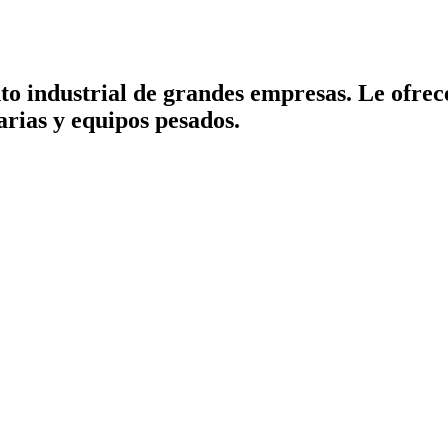
o industrial de grandes empresas. Le ofrec
rias y equipos pesados.