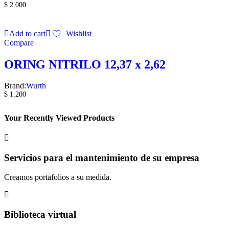
$
2.000
Add to cart
Wishlist
Compare
ORING NITRILO 12,37 x 2,62
Brand:
Wurth
$
1.200
Your Recently Viewed Products
Servicios para el mantenimiento de su empresa
Creamos portafolios a su medida.
Biblioteca virtual