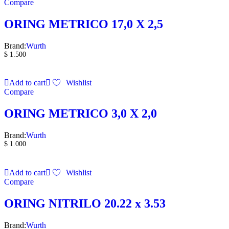
Compare
ORING METRICO 17,0 X 2,5
Brand:
Wurth
$
1.500
Add to cart
Wishlist
Compare
ORING METRICO 3,0 X 2,0
Brand:
Wurth
$
1.000
Add to cart
Wishlist
Compare
ORING NITRILO 20.22 x 3.53
Brand:
Wurth