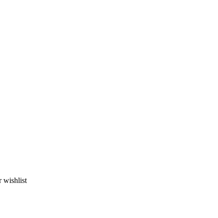
wishlist