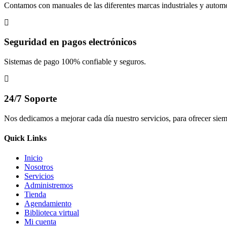
Contamos con manuales de las diferentes marcas industriales y automo
Seguridad en pagos electrónicos
Sistemas de pago 100% confiable y seguros.
24/7 Soporte
Nos dedicamos a mejorar cada día nuestro servicios, para ofrecer siem
Quick Links
Inicio
Nosotros
Servicios
Administremos
Tienda
Agendamiento
Biblioteca virtual
Mi cuenta