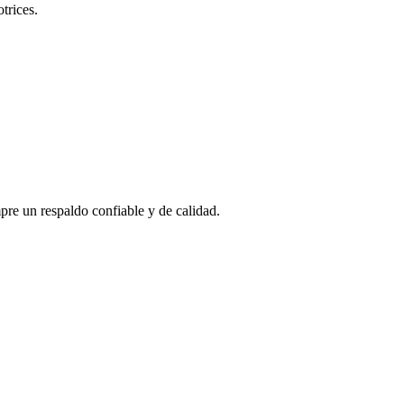
trices.
pre un respaldo confiable y de calidad.