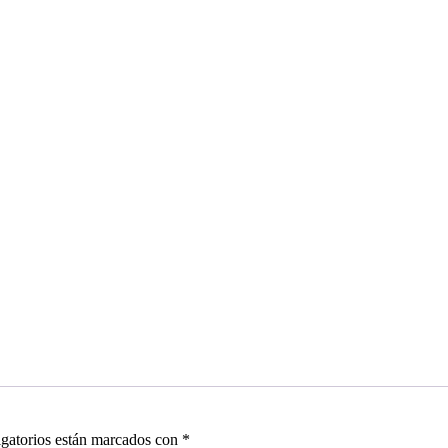
gatorios están marcados con
*