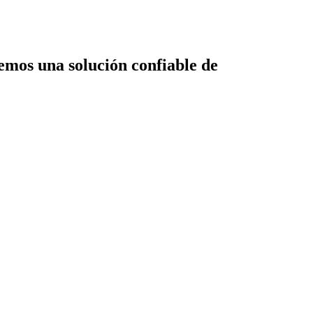
emos una solución confiable de