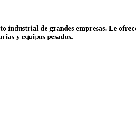
o industrial de grandes empresas. Le ofrec
rias y equipos pesados.