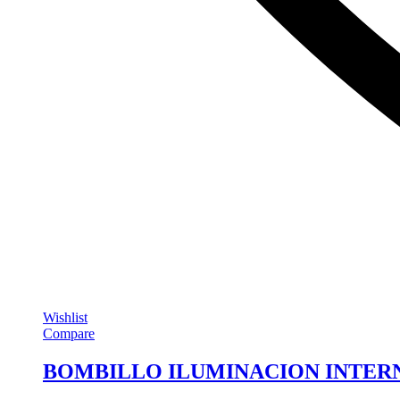
Wishlist
Compare
BOMBILLO ILUMINACION INTERN