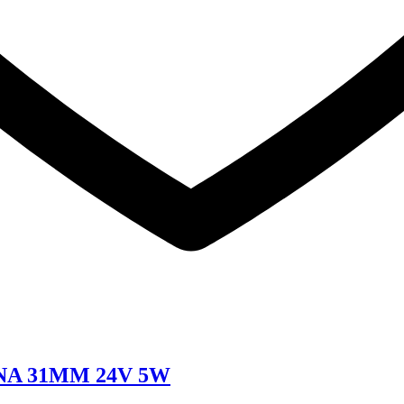
A 31MM 24V 5W