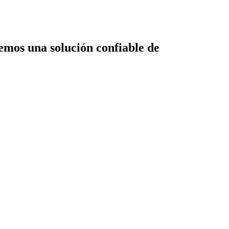
emos una solución confiable de