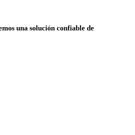
emos una solución confiable de