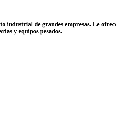
o industrial de grandes empresas. Le ofrec
rias y equipos pesados.