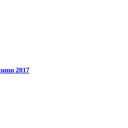
utumn 2017