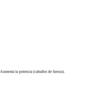
. Aumenta la potencia (caballos de fuerza).