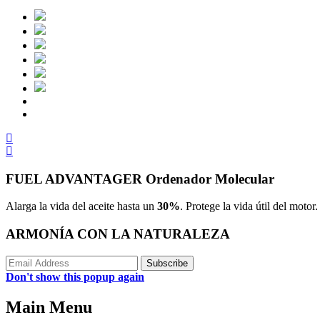
FUEL ADVANTAGER
Ordenador Molecular
Alarga la vida del aceite hasta un
30%
. Protege la vida útil del motor
ARMONÍA CON LA NATURALEZA
Don't show this popup again
Main Menu