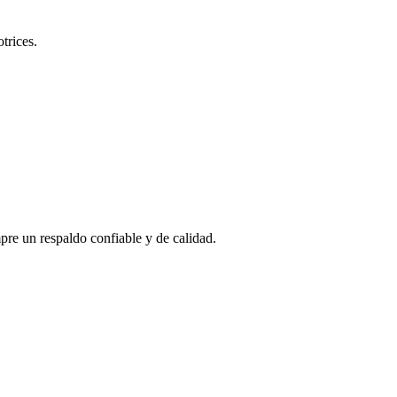
trices.
pre un respaldo confiable y de calidad.