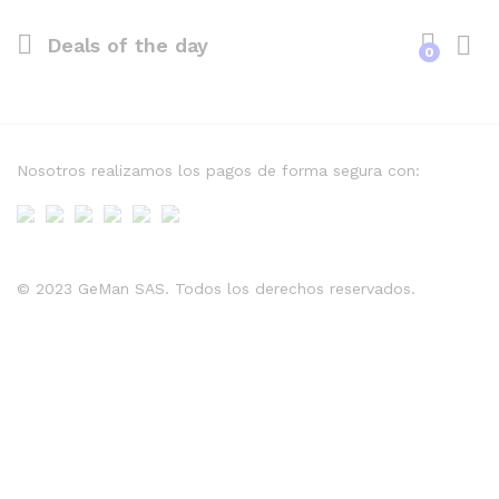
Deals of the day
0
Nosotros realizamos los pagos de forma segura con:
© 2023 GeMan SAS. Todos los derechos reservados.